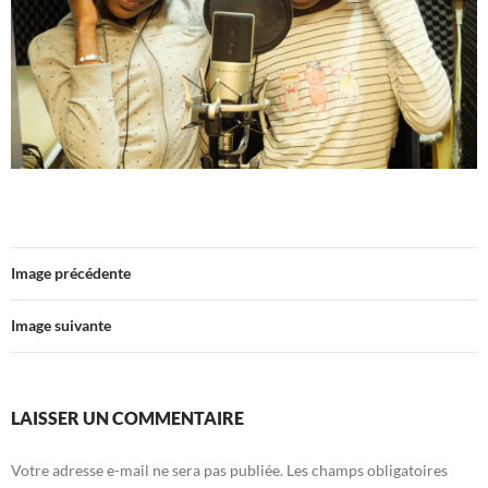
Image précédente
Image suivante
LAISSER UN COMMENTAIRE
Votre adresse e-mail ne sera pas publiée.
Les champs obligatoires