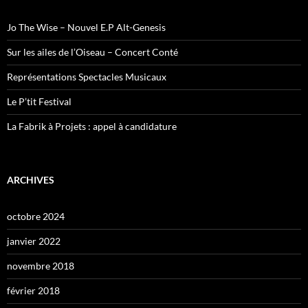
Jo The Wise – Nouvel E.P Alt-Genesis
Sur les ailes de l’Oiseau – Concert Conté
Représentations Spectacles Musicaux
Le P’tit Festival
La Fabrik à Projets : appel à candidature
ARCHIVES
octobre 2024
janvier 2022
novembre 2018
février 2018