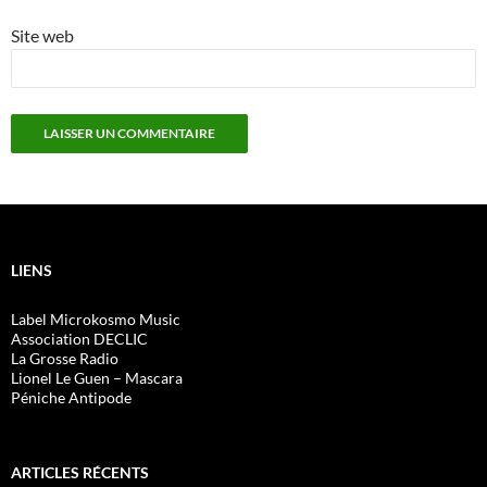
Site web
LIENS
Label Microkosmo Music
Association DECLIC
La Grosse Radio
Lionel Le Guen – Mascara
Péniche Antipode
ARTICLES RÉCENTS