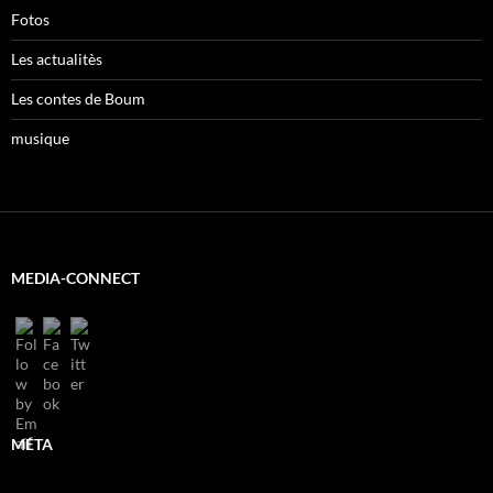
Fotos
Les actualitès
Les contes de Boum
musique
MEDIA-CONNECT
MÉTA