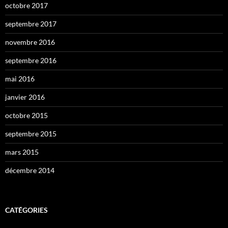
octobre 2017
septembre 2017
novembre 2016
septembre 2016
mai 2016
janvier 2016
octobre 2015
septembre 2015
mars 2015
décembre 2014
CATÉGORIES