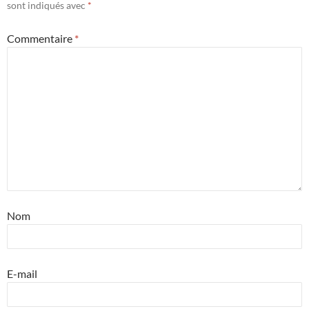
sont indiqués avec
*
Commentaire
*
Nom
E-mail