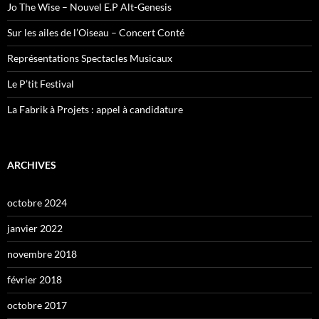
Jo The Wise – Nouvel E.P Alt-Genesis
Sur les ailes de l’Oiseau – Concert Conté
Représentations Spectacles Musicaux
Le P’tit Festival
La Fabrik à Projets : appel à candidature
ARCHIVES
octobre 2024
janvier 2022
novembre 2018
février 2018
octobre 2017