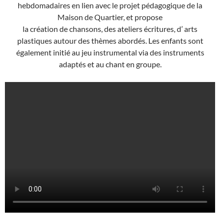
hebdomadaires en lien avec le projet pédagogique de la
Maison de Quartier, et propose
la création de chansons, des ateliers écritures, d’ arts
plastiques autour des thèmes abordés. Les enfants sont
également initié au jeu instrumental via des instruments
adaptés et au chant en groupe.