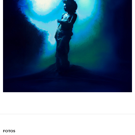
FOTOS