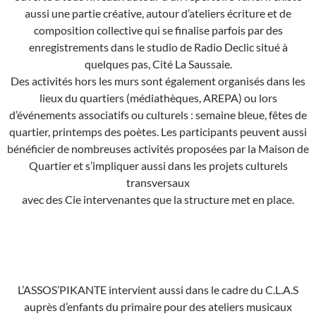
aussi une partie créative, autour d’ateliers écriture et de
composition collective qui se finalise parfois par des
enregistrements dans le studio de Radio Declic situé à
quelques pas, Cité La Saussaie.
Des activités hors les murs sont également organisés dans les
lieux du quartiers (médiathèques, AREPA) ou lors
d’événements associatifs ou culturels : semaine bleue, fêtes de
quartier, printemps des poètes. Les participants peuvent aussi
bénéficier de nombreuses activités proposées par la Maison de
Quartier et s’impliquer aussi dans les projets culturels
transversaux
avec des Cie intervenantes que la structure met en place.
L’ASSOS’PIKANTE intervient aussi dans le cadre du C.L.A.S
auprès d’enfants du primaire pour des ateliers musicaux