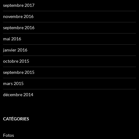
septembre 2017
novembre 2016
septembre 2016
mai 2016
janvier 2016
octobre 2015
septembre 2015
mars 2015
décembre 2014
CATÉGORIES
Fotos