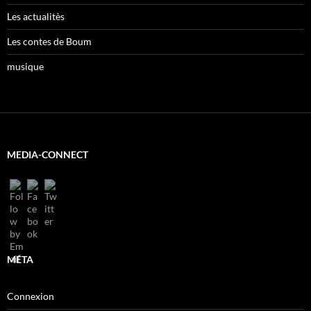
Les actualitès
Les contes de Boum
musique
MEDIA-CONNECT
MÉTA
Connexion